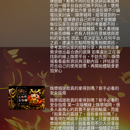
牌遊戲，都有不同的玩家族群如果能夠
在同一個平台自由切換不同玩法，使用
起來自然會更加方便 這也是近期不少論
壇玩家討論TU娛樂城時，經常提到的一
項特色 選擇適合自己的平台才是關鍵
每位玩家在挑選平台時的考量都不同，
有人偏好豐富的遊戲種類，有人重視操
作是否順暢，也有人特別在意帳號與資
料的安全性 因此，在決定加入任何平台
之前，建議先花點時間蒐集相關資訊，
參考其他玩家的經驗分享，再依照自身
需求做出最合適的選擇 如果最近正在尋
找新的線上娛樂平台，不妨先到TU娛樂
城看看最新資訊與活動內容，評估是否
符合自己的使用習慣，再開始體驗會更
加安心
娛樂城提款真的拿得到嗎？新手必看的
安全指南
娛樂城提款真的拿得到嗎？新手必看的
安全指南 第一次接觸線上娛樂城時，很
多人最擔心的其實不是遊戲輸贏，而是
「如果真的贏錢了，提款拿得到嗎？」
畢竟現在網路平台這麼多，只要搜尋娛
樂城相關資訊，就能看到不少人分享自
己的使用經驗，因此選擇一個穩定的平