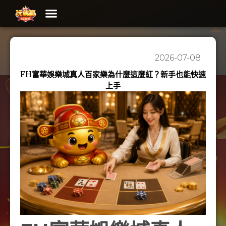
2026-07-08
FH富華娛樂城真人百家樂為什麼這麼紅？新手也能快速
上手