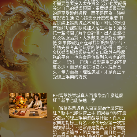
不需要急著投入太多資金 另外也要記得
設定自己的娛樂預算，畢竟娛樂最重要
的是享受遊戲過程，而不是因為一時輸
贏影響生活 安心娛樂比什麼都重要 其
實玩線上娛樂城並不可怕，可怕的是沒
有做好功課就隨意加入陌生平台 只要多
花一些時間了解平台評價、出入金流程
以及客服品質，大多數風險都能有效降
低 如果你最近正在尋找新的娛樂平台，
不妨先參考其他玩家的使用心得，像GX
金送娛樂城這類擁有穩定口碑與完整服
務的平台，也許會是值得列入考慮的選
擇之一 記住一句話，娛樂最重要的不是
贏多少，而是能否玩得安心、玩得長
久，量力而為、理性遊戲，才是真正享
受線上娛樂的方式
FH富華娛樂城真人百家樂為什麼這麼
紅？新手也能快速上手
FH富華娛樂城真人百家樂為什麼這麼
紅？新手也能快速上手 如果要問現在最
受歡迎的線上娛樂遊戲是什麼，真人百
家樂絕對榜上有名，不少玩家第一次接
觸娛樂城時，通常都是從真人百家樂開
始，玩法簡單、節奏快速，而且每一局