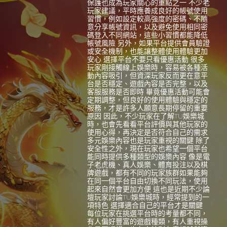
保護也成為玩家關心的重點之一 不少老
玩家建議，平時應養成良好的帳號使用
習慣，例如設定較高強度的密碼、不隨
意分享帳號資訊，以及避免使用相同密
碼登入不同網站，這些小習慣都能降低
帳號風險 另外，如果平台提供會員驗證
或安全機制，也能讓整體使用體驗更加
安心 選擇平台不要只看優惠活動 很多
玩家剛接觸線上娛樂時，容易被各種活
動內容吸引，但資深玩家反而更在意平
台是否穩定、遊戲內容是否完整，以及
客服服務是否即時 畢竟優惠活動可能會
定期調整，但良好的使用體驗與穩定的
服務，才是許多人願意長期停留的重要
原因 因此，不少玩家在了解TU娛樂城
時，也會先看看平台評價與其他玩家的
使用心得，再決定是否符合自己的需求
多元娛樂內容也是玩家重視的關鍵 除了
安全性之外，現在玩家也希望一個平台
能同時提供多種類型的娛樂內容 像是電
子老虎機、真人娛樂、體育投注以及棋
牌遊戲，都有不同的玩家族群如果能夠
在同一個平台自由切換不同玩法，使用
起來自然會更加方便 這也是近期不少論
壇玩家討論TU娛樂城時，經常提到的一
項特色 選擇適合自己的平台才是關鍵
每位玩家在挑選平台時的考量都不同，
有人偏好豐富的遊戲種類，有人重視操