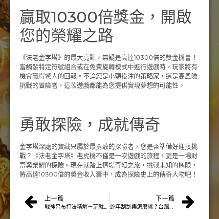
贏取10300倍獎金，開啟
您的榮耀之路
《法老金字塔》的最大亮點，無疑是高達10300倍的獎金機會！
當觸發特定符號組合或在免費旋轉模式中進行遊戲時，玩家將有
機會贏得驚人的回報。不論您是小額投注的策略家，還是高風險
挑戰的冒險者，這款遊戲都能為您提供實現夢想的可能性。
勇敢探險，成就傳奇
金字塔深處的寶藏只屬於最勇敢的探險者，您是否準備好迎接挑
戰？《法老金字塔》老虎機不僅是一次遊戲的旅程，更是一場財
富與榮耀的探險。現在就踏上這場奇幻之旅，挑戰未知的極限，
將高達10300倍的獎金收入囊中，成為探險史上的傳奇人物吧！
上一篇
下一篇
戰神呂布打法精解－玩就贏娛樂城老虎機大突破
蛇年刮刮樂怎麼挑？台灣彩券9款中獎機率全解析